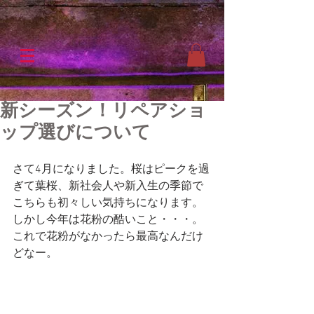
新シーズン！リペアショ
ップ選びについて
さて4月になりました。桜はピークを過
ぎて葉桜、新社会人や新入生の季節で
こちらも初々しい気持ちになります。
しかし今年は花粉の酷いこと・・・。
これで花粉がなかったら最高なんだけ
どなー。