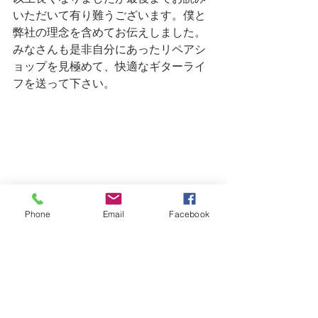
いただいて有り難うございます。僕と
弊社の理念を含めてお伝えしました。
みなさんも是非自分にあったリペアシ
ョップを見極めて、快適なギターライ
フを送って下さい。
Phone
Email
Facebook