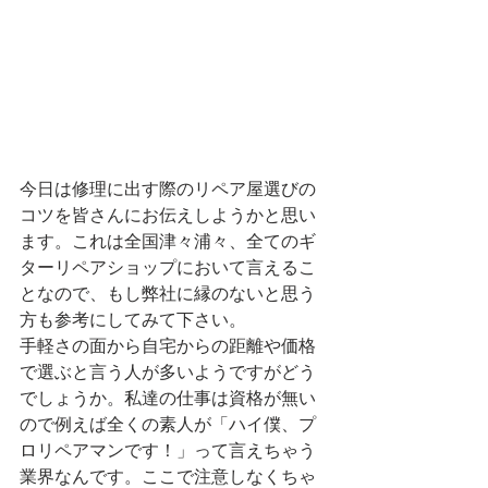
今日は修理に出す際のリペア屋選びの
コツを皆さんにお伝えしようかと思い
ます。これは全国津々浦々、全てのギ
ターリペアショップにおいて言えるこ
となので、もし弊社に縁のないと思う
方も参考にしてみて下さい。
手軽さの面から自宅からの距離や価格
で選ぶと言う人が多いようですがどう
でしょうか。私達の仕事は資格が無い
ので例えば全くの素人が「ハイ僕、プ
ロリペアマンです！」って言えちゃう
業界なんです。ここで注意しなくちゃ