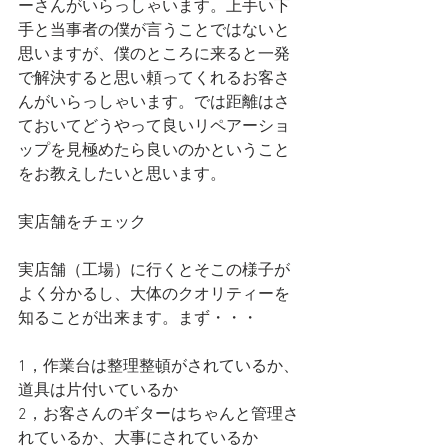
ーさんがいらっしゃいます。上手い下
手と当事者の僕が言うことではないと
思いますが、僕のところに来ると一発
で解決すると思い頼ってくれるお客さ
んがいらっしゃいます。では距離はさ
ておいてどうやって良いリペアーショ
ップを見極めたら良いのかということ
をお教えしたいと思います。
実店舗をチェック
実店舗（工場）に行くとそこの様子が
よく分かるし、大体のクオリティーを
知ることが出来ます。まず・・・
1，作業台は整理整頓がされているか、
道具は片付いているか
2，お客さんのギターはちゃんと管理さ
れているか、大事にされているか