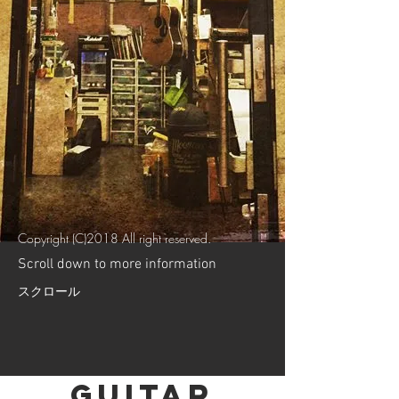
Copyright (C)2018 All right reserved.
Scroll down to more information
​スクロール
Guitar