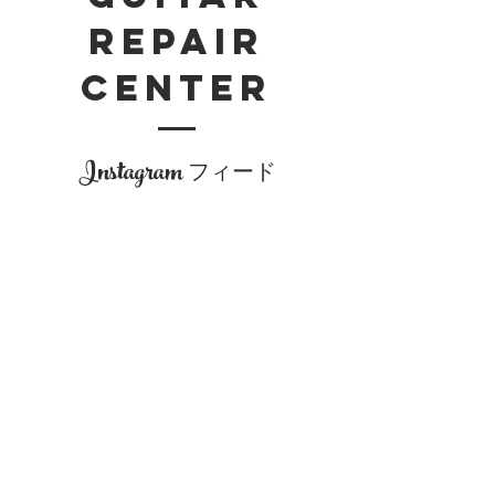
Repair
Center
Instagram
フィード