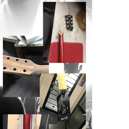
BEFORE