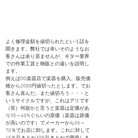
よく修理金額を値切られたという話を
聞きます。弊社では幸いそのようなお
客さんは余り居ませんが、ギター業界
での作業工賃と物販との違いを説明し
ます。
例えばOO楽器店で楽器を購入。販売価
格から2000円値切ったとします。でお
客さん喜んだ。また値切ろう・・・と
いうサイクルですが、これはアリです
（笑）何故かと言うと楽器は定価があ
り35～40%ぐらいの原価（楽器は原価
が高いのです）でメーカーから55～
70％でお店に卸します。これに対して