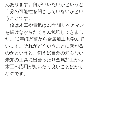
んあります。何がいいたいかというと
自分の可能性を閉ざしていないかとい
うことです。
　僕は木工や電気は28年間リペアマン
を続けながらたくさん勉強してきまし
た。12年ほど前から金属加工も学んで
います。それがどういうことに繋がる
のかというと、例えば自分の知らない
未知の工具に出会ったり金属加工から
木工へ応用が効いたり良いことばかり
なのです。