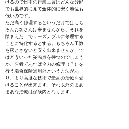
けるので日本の作業工賃はどんな分野
でも世界的に見て全体的に安く地位も
低いのです。
ただ高く修理するというだけではもち
ろんお客さんは来ませんから、それを
踏まえた上でリーズナブルに修理する
ことに特化するとする。もちろん工数
を落とさないと安く出来ませんが、で
はどういった妥協点を持つのでしょう
か。医者であれば全力の修理（？）を
行う場合保険適用外という方法があ
り、より高度な技術で最高の治療を受
けることが出来ます。それ以外のまあ
まあな治療は保険内となります。