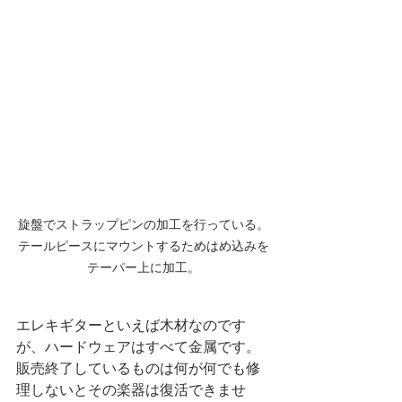
旋盤でストラップピンの加工を行っている。
テールピースにマウントするためはめ込みを
テーパー上に加工。
エレキギターといえば木材なのです
が、ハードウェアはすべて金属です。
販売終了しているものは何が何でも修
理しないとその楽器は復活できませ