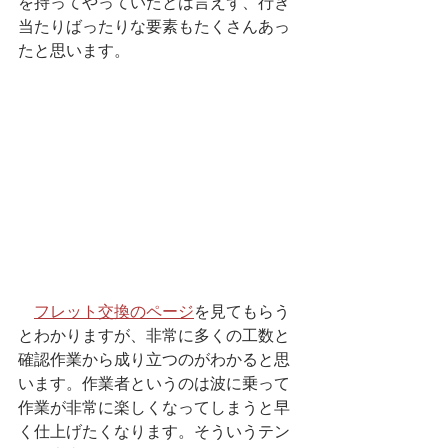
を持ってやっていたとは言えず、行き
当たりばったりな要素もたくさんあっ
たと思います。
フレット交換のページ
を見てもらう
とわかりますが、非常に多くの工数と
確認作業から成り立つのがわかると思
います。作業者というのは波に乗って
作業が非常に楽しくなってしまうと早
く仕上げたくなります。そういうテン