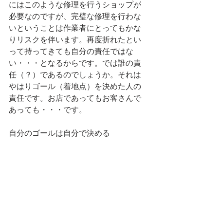
にはこのような修理を行うショップが
必要なのですが、完璧な修理を行わな
いということは作業者にとってもかな
りリスクを伴います。再度折れたとい
って持ってきても自分の責任ではな
い・・・となるからです。では誰の責
任（？）であるのでしょうか。それは
やはりゴール（着地点）を決めた人の
責任です。お店であってもお客さんで
あっても・・・です。
自分のゴールは自分で決める